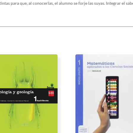
ntas para que, al conocerlas, el alumno se forje las suyas. Integrar el sab