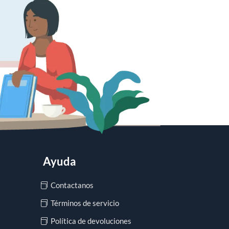
Ayuda
Contactanos
Términos de servicio
Política de devoluciones