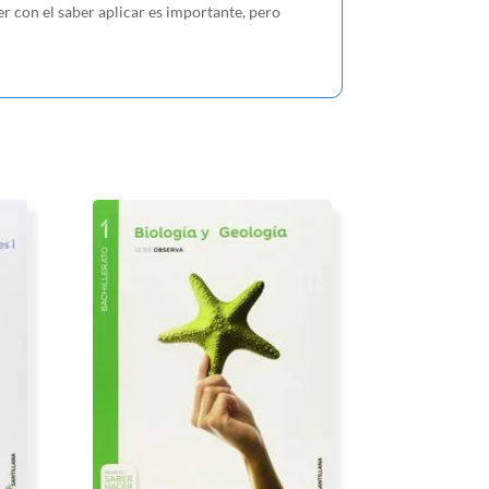
er con el saber aplicar es importante, pero