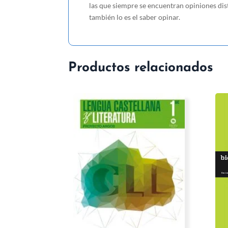
las que siempre se encuentran opiniones disti
también lo es el saber opinar.
Productos relacionados