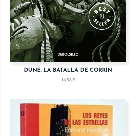
DUNE. LA BATALLA DE CORRIN
14,96
€