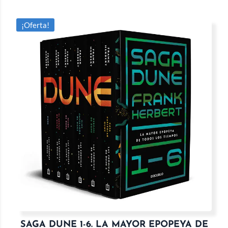
¡Oferta!
SAGA DUNE 1-6. LA MAYOR EPOPEYA DE