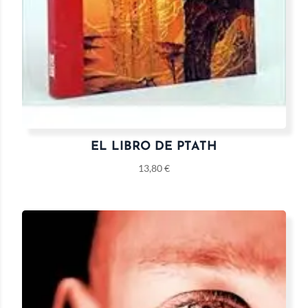
EL LIBRO DE PTATH
13,80
€