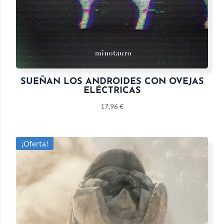
SUEÑAN LOS ANDROIDES CON OVEJAS
ELÉCTRICAS
17,96
€
¡Oferta!