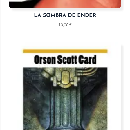
LA SOMBRA DE ENDER
10,00
€