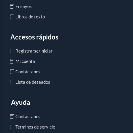
Ensayos
Libros de texto
Accesos rápidos
Registrarse/iniciar
Mi cuenta
Contáctanos
Lista de deseados
Ayuda
Contactanos
Términos de servicio