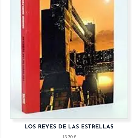
LOS REYES DE LAS ESTRELLAS
13,30
€