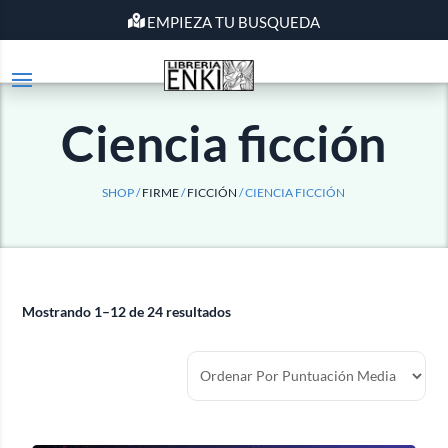
EMPIEZA TU BUSQUEDA
Ciencia ficción
SHOP /
FIRME
/
FICCIÓN
/ CIENCIA FICCIÓN
Mostrando 1–12 de 24 resultados