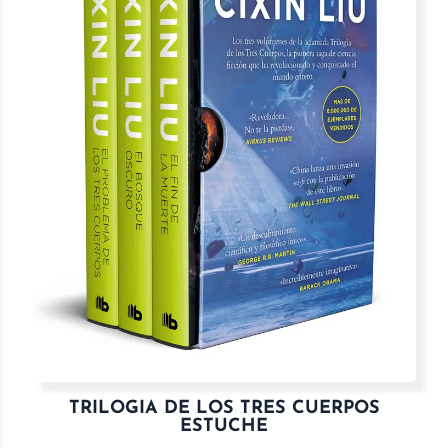
TRILOGIA DE LOS TRES CUERPOS
ESTUCHE