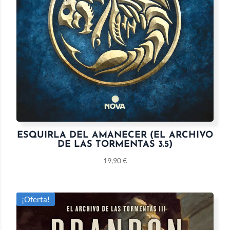
ESQUIRLA DEL AMANECER (EL ARCHIVO
DE LAS TORMENTAS 3.5)
19,90
€
¡Oferta!