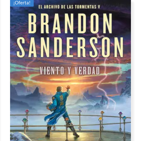
¡Oferta!