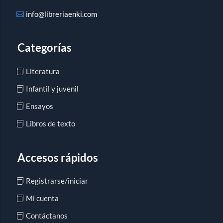
info@libreriaenki.com
Categorías
Literatura
Infantil y juvenil
Ensayos
Libros de texto
Accesos rápidos
Registrarse/iniciar
Mi cuenta
Contáctanos