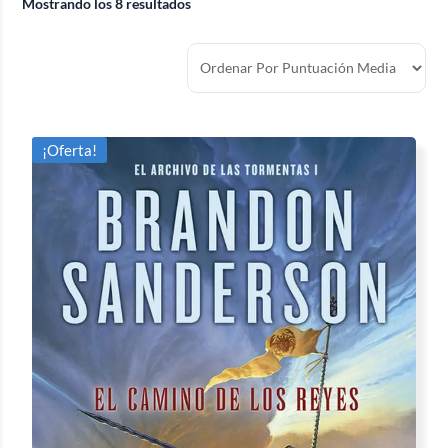
Mostrando los 8 resultados
¡Oferta!