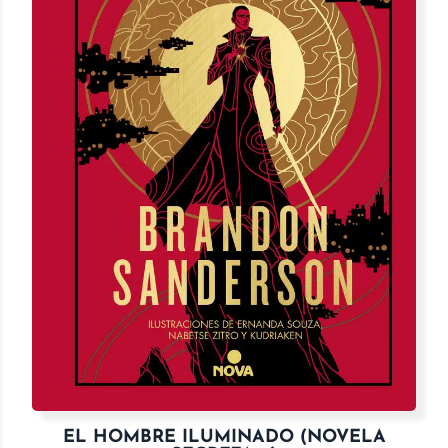
EL HOMBRE ILUMINADO (NOVELA