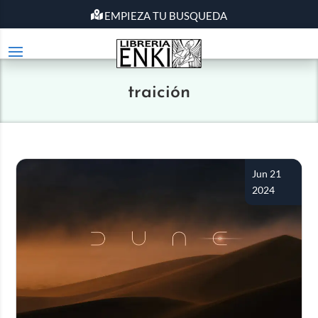
EMPIEZA TU BUSQUEDA
traición
Jun 21
2024