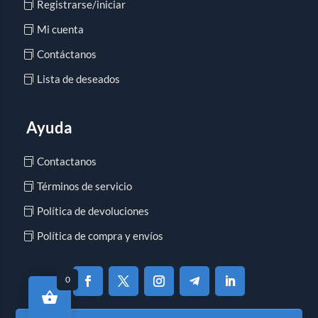
Registrarse/iniciar
Mi cuenta
Contáctanos
Lista de deseados
Ayuda
Contactanos
Términos de servicio
Política de devoluciones
Política de compra y envíos
0