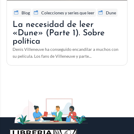
Blog
Colecciones y series que leer
Dune
La necesidad de leer
«Dune» (Parte 1). Sobre
política
Denis Villeneuve ha conseguido encandilar a muchos con
su película. Los fans de Villeneuve y parte...