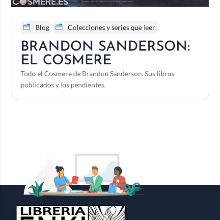
Blog
Colecciones y series que leer
BRANDON SANDERSON:
EL COSMERE
Todo el Cosmere de Brandon Sanderson. Sus libros
publicados y los pendientes.