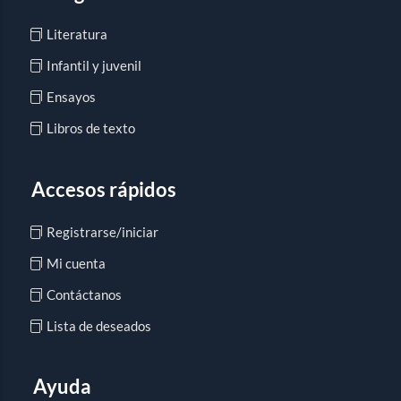
Literatura
Infantil y juvenil
Ensayos
Libros de texto
Accesos rápidos
Registrarse/iniciar
Mi cuenta
Contáctanos
Lista de deseados
Ayuda