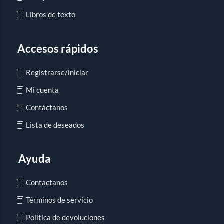
Libros de texto
Accesos rápidos
Registrarse/iniciar
Mi cuenta
Contáctanos
Lista de deseados
Ayuda
Contactanos
Términos de servicio
Política de devoluciones