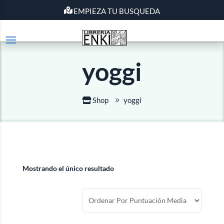
EMPIEZA TU BUSQUEDA
yoggi
Shop
yoggi
Mostrando el único resultado