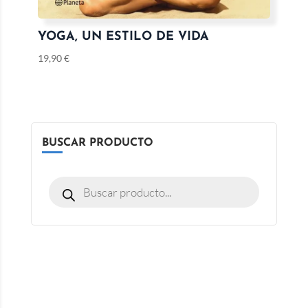
YOGA, UN ESTILO DE VIDA
19,90
€
BUSCAR PRODUCTO