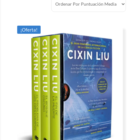
¡Oferta!