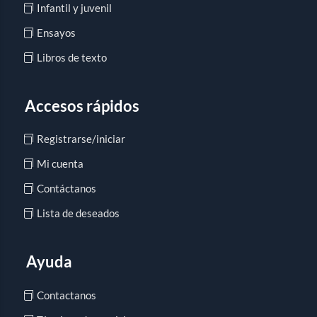
Infantil y juvenil
Ensayos
Libros de texto
Accesos rápidos
Registrarse/iniciar
Mi cuenta
Contáctanos
Lista de deseados
Ayuda
Contactanos