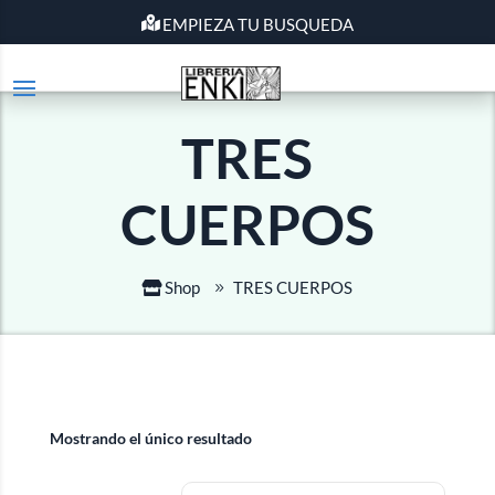
EMPIEZA TU BUSQUEDA
TRES
CUERPOS
Shop
TRES CUERPOS
Mostrando el único resultado