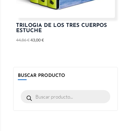
TRILOGIA DE LOS TRES CUERPOS
ESTUCHE
44,86
€
43,00
€
BUSCAR PRODUCTO