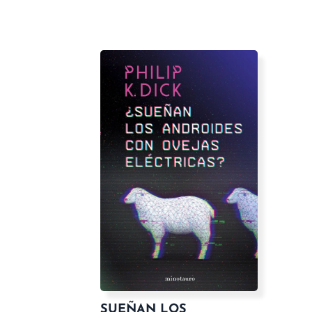
SUEÑAN LOS