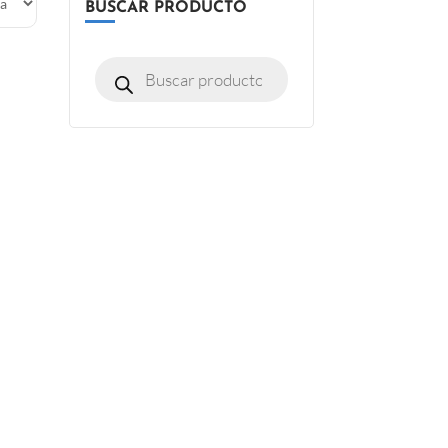
BUSCAR PRODUCTO