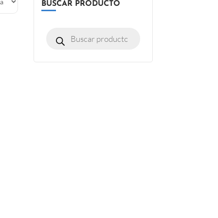
BUSCAR PRODUCTO