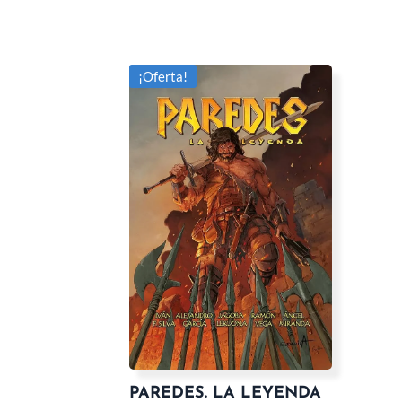
¡Oferta!
PAREDES. LA LEYENDA