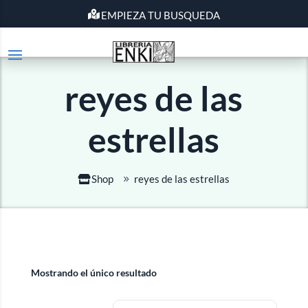
EMPIEZA TU BUSQUEDA
reyes de las
estrellas
Shop
reyes de las estrellas
Mostrando el único resultado