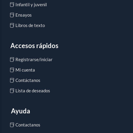
Infantil y juvenil
Ensayos
Libros de texto
Accesos rápidos
Registrarse/iniciar
Mi cuenta
Contáctanos
Lista de deseados
Ayuda
Contactanos