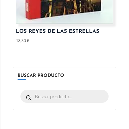
LOS REYES DE LAS ESTRELLAS
13,30
€
BUSCAR PRODUCTO