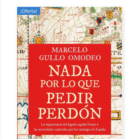
¡Oferta!