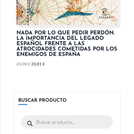
NADA POR LO QUE PEDIR PERDÓN.
LA IMPORTANCIA DEL LEGADO
ESPAÑOL FRENTE A LAS
ATROCIDADES COMETIDAS POR LOS
ENEMIGOS DE ESPAÑA
21,90
€
20,81
€
BUSCAR PRODUCTO