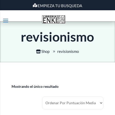
EMPIEZA TU BUSQUEDA
revisionismo
Shop
revisionismo
Mostrando el único resultado