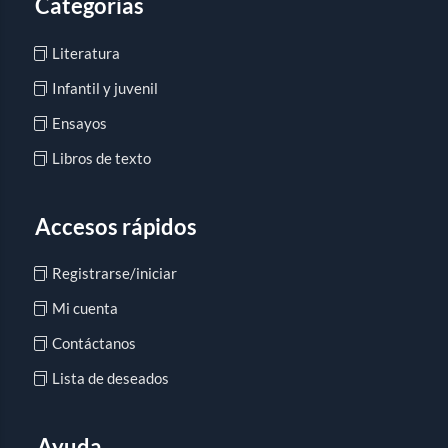
Categorías
Literatura
Infantil y juvenil
Ensayos
Libros de texto
Accesos rápidos
Registrarse/iniciar
Mi cuenta
Contáctanos
Lista de deseados
Ayuda