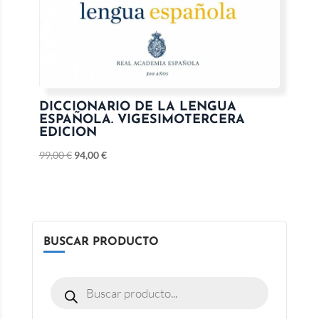
DICCIONARIO DE LA LENGUA
ESPAÑOLA. VIGESIMOTERCERA
EDICION
99,00
€
94,00
€
BUSCAR PRODUCTO