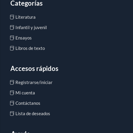
Categorías
Literatura
Infantil y juvenil
Ensayos
Libros de texto
Accesos rápidos
Registrarse/iniciar
Mi cuenta
Contáctanos
Lista de deseados