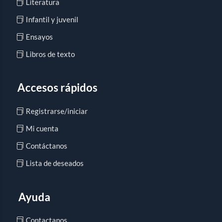
Literatura
Infantil y juvenil
Ensayos
Libros de texto
Accesos rápidos
Registrarse/iniciar
Mi cuenta
Contáctanos
Lista de deseados
Ayuda
Contactanos