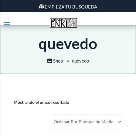
EMPIEZA TU BUSQUEDA
quevedo
Shop
quevedo
Mostrando el único resultado