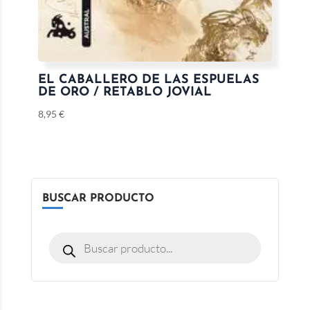
EL CABALLERO DE LAS ESPUELAS
DE ORO / RETABLO JOVIAL
8,95
€
BUSCAR PRODUCTO