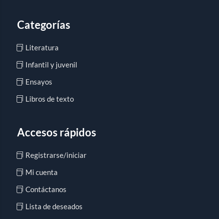
Categorías
Literatura
Infantil y juvenil
Ensayos
Libros de texto
Accesos rápidos
Registrarse/iniciar
Mi cuenta
Contáctanos
Lista de deseados