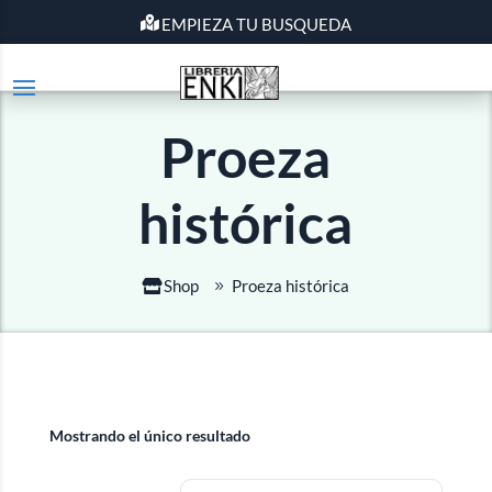
EMPIEZA TU BUSQUEDA
Proeza
histórica
Shop
Proeza histórica
Mostrando el único resultado