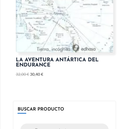
LA AVENTURA ANTÁRTICA DEL
ENDURANCE
32,00
€
30,40
€
BUSCAR PRODUCTO