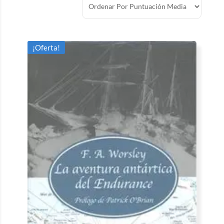
¡Oferta!