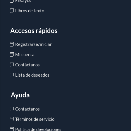
Ensayos
Libros de texto
Accesos rápidos
Registrarse/iniciar
Mi cuenta
Contáctanos
Lista de deseados
Ayuda
Contactanos
Términos de servicio
Política de devoluciones