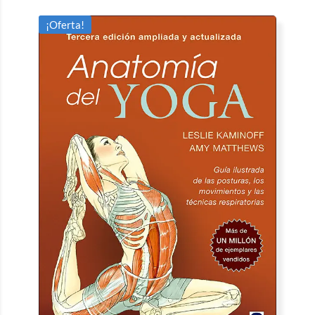
¡Oferta!