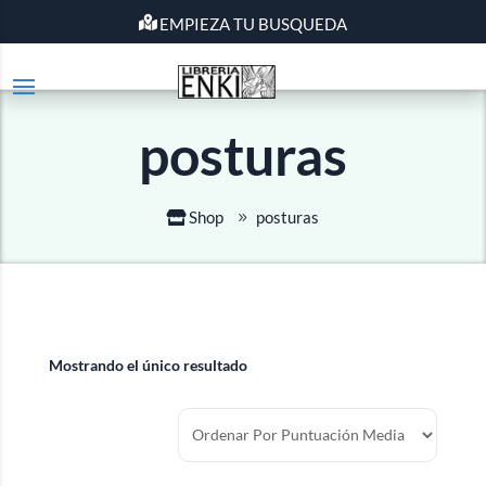
EMPIEZA TU BUSQUEDA
posturas
Shop
posturas
Mostrando el único resultado