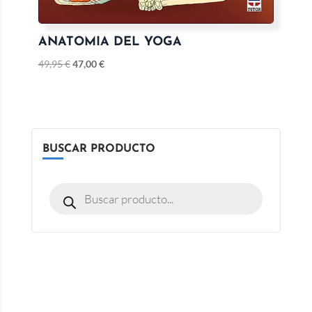
ANATOMIA DEL YOGA
49,95
€
47,00
€
BUSCAR PRODUCTO