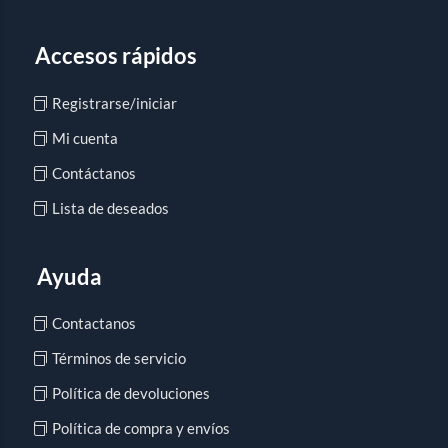
Accesos rápidos
Registrarse/iniciar
Mi cuenta
Contáctanos
Lista de deseados
Ayuda
Contactanos
Términos de servicio
Política de devoluciones
Política de compra y envíos