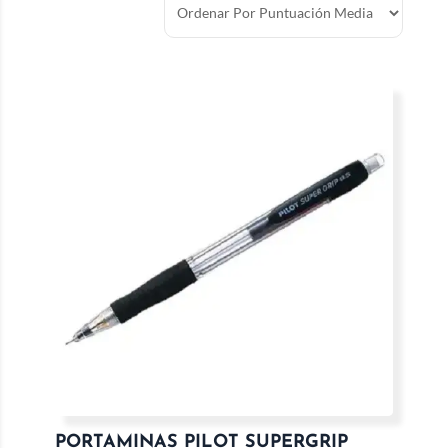
PORTAMINAS PILOT SUPERGRIP