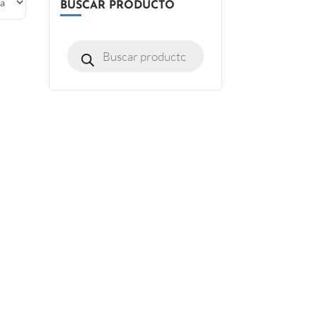
BUSCAR PRODUCTO