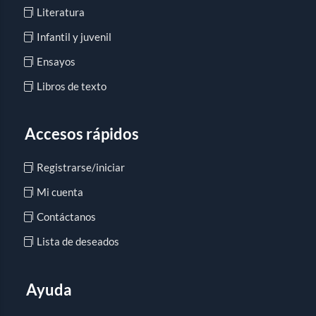
Literatura
Infantil y juvenil
Ensayos
Libros de texto
Accesos rápidos
Registrarse/iniciar
Mi cuenta
Contáctanos
Lista de deseados
Ayuda