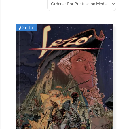
¡Oferta!