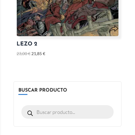
LEZO 2
23,00
€
21,85
€
BUSCAR PRODUCTO