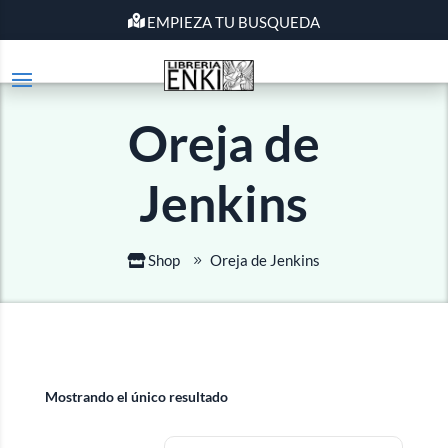
EMPIEZA TU BUSQUEDA
Oreja de
Jenkins
Shop
Oreja de Jenkins
Mostrando el único resultado