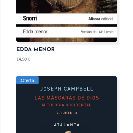
EDDA MENOR
14,50
€
¡Oferta!