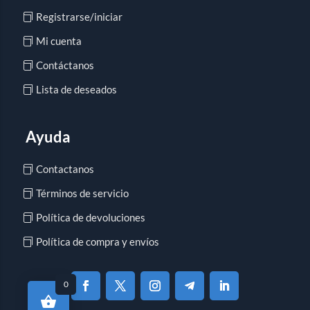
Registrarse/iniciar
Mi cuenta
Contáctanos
Lista de deseados
Ayuda
Contactanos
Términos de servicio
Política de devoluciones
Política de compra y envíos
0