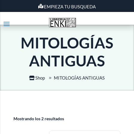
EMPIEZA TU BUSQUEDA
MITOLOGÍAS
ANTIGUAS
Shop
MITOLOGÍAS ANTIGUAS
Mostrando los 2 resultados