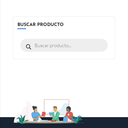
BUSCAR PRODUCTO