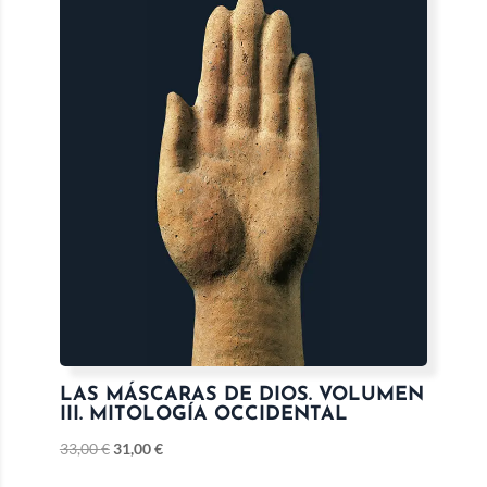
LAS MÁSCARAS DE DIOS. VOLUMEN
III. MITOLOGÍA OCCIDENTAL
33,00
€
31,00
€