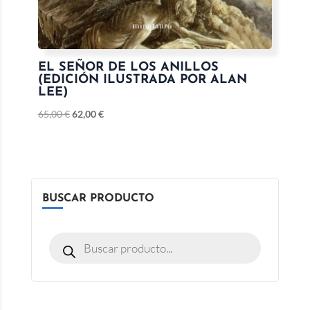
EL SEÑOR DE LOS ANILLOS
(EDICIÓN ILUSTRADA POR ALAN
LEE)
65,00
€
62,00
€
BUSCAR PRODUCTO