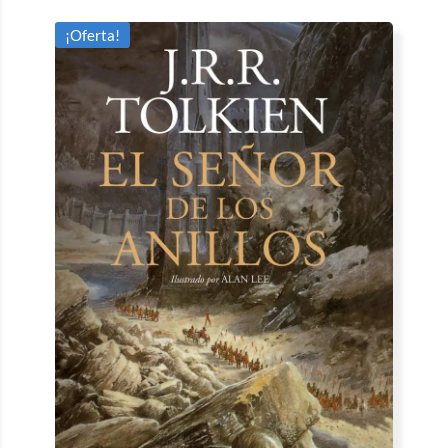
¡Oferta!