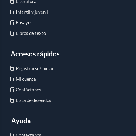
Literatura
Infantil y juvenil
Ensayos
Libros de texto
Accesos rápidos
Registrarse/iniciar
Mi cuenta
Contáctanos
Lista de deseados
Ayuda
Contactanos