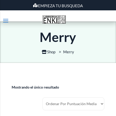
EMPIEZA TU BUSQUEDA
Merry
Shop
Merry
Mostrando el único resultado