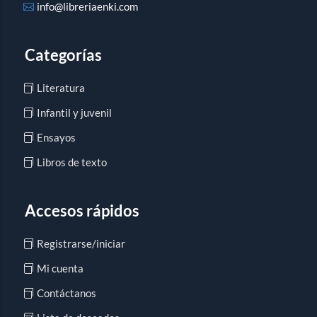
info@libreriaenki.com
Categorías
Literatura
Infantil y juvenil
Ensayos
Libros de texto
Accesos rápidos
Registrarse/iniciar
Mi cuenta
Contáctanos