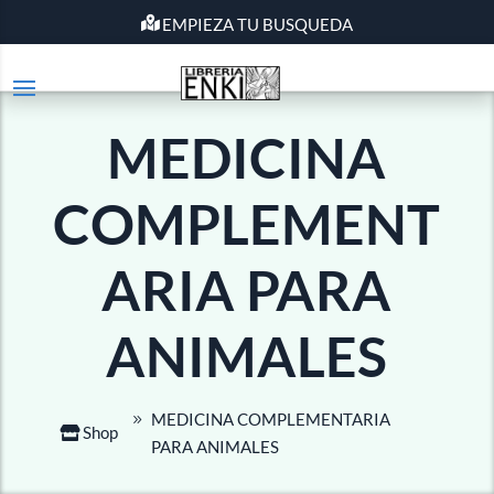
EMPIEZA TU BUSQUEDA
MEDICINA
COMPLEMENT
ARIA PARA
ANIMALES
MEDICINA COMPLEMENTARIA
Shop
PARA ANIMALES