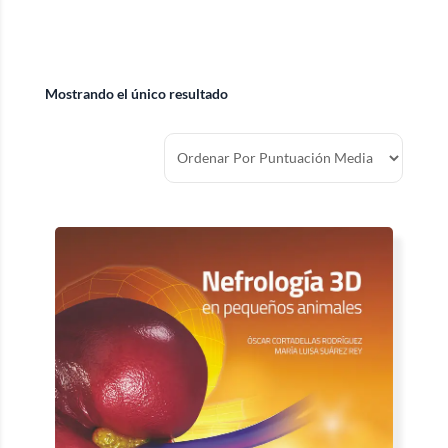
Mostrando el único resultado