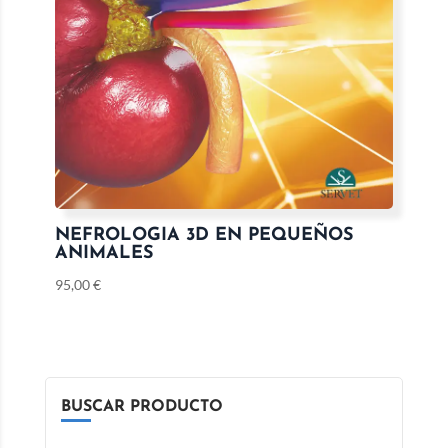
NEFROLOGIA 3D EN PEQUEÑOS
ANIMALES
95,00
€
BUSCAR PRODUCTO