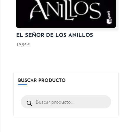
EL SEÑOR DE LOS ANILLOS
19,95
€
BUSCAR PRODUCTO