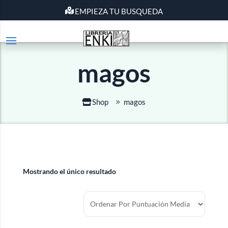
EMPIEZA TU BUSQUEDA
magos
Shop
magos
Mostrando el único resultado