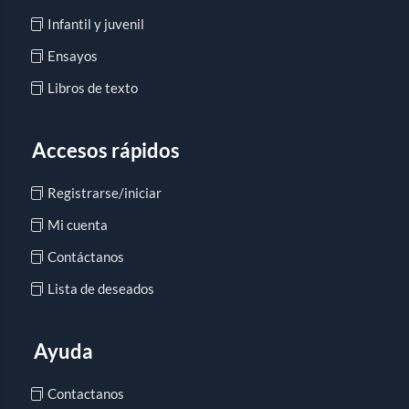
Infantil y juvenil
Ensayos
Libros de texto
Accesos rápidos
Registrarse/iniciar
Mi cuenta
Contáctanos
Lista de deseados
Ayuda
Contactanos