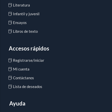
Literatura
Infantil y juvenil
Ensayos
Libros de texto
Accesos rápidos
Registrarse/iniciar
Mi cuenta
Contáctanos
Lista de deseados
Ayuda