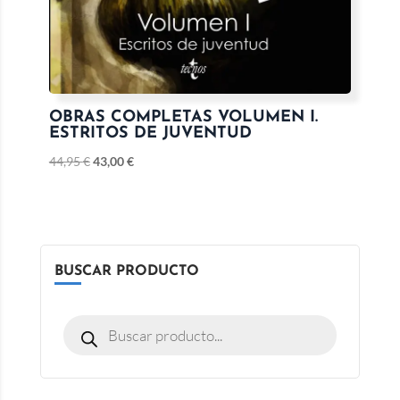
OBRAS COMPLETAS VOLUMEN I.
ESTRITOS DE JUVENTUD
44,95
€
43,00
€
BUSCAR PRODUCTO