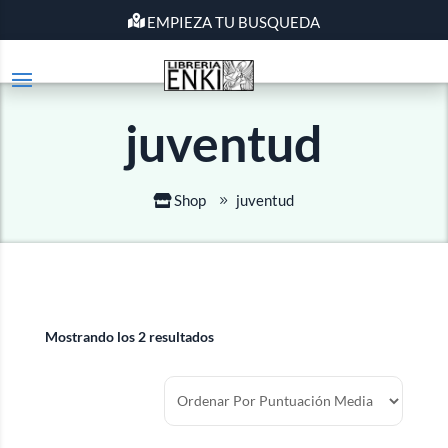
EMPIEZA TU BUSQUEDA
juventud
Shop
juventud
Mostrando los 2 resultados