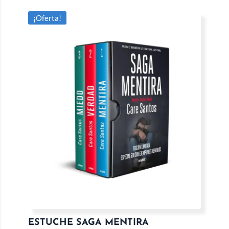
¡Oferta!
ESTUCHE SAGA MENTIRA