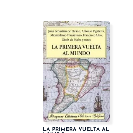
LA PRIMERA VUELTA AL