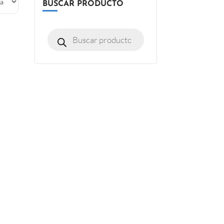
BUSCAR PRODUCTO