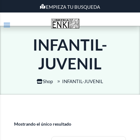
EMPIEZA TU BUSQUEDA
INFANTIL-
JUVENIL
Shop
INFANTIL-JUVENIL
Mostrando el único resultado