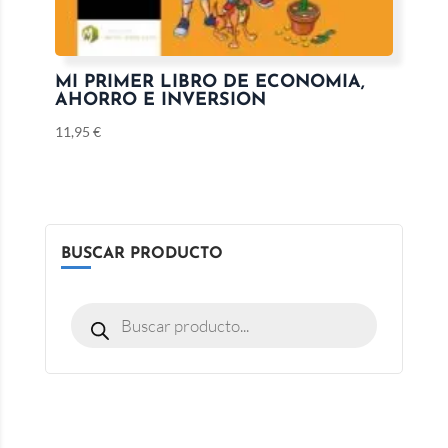
MI PRIMER LIBRO DE ECONOMIA,
AHORRO E INVERSION
11,95
€
BUSCAR PRODUCTO