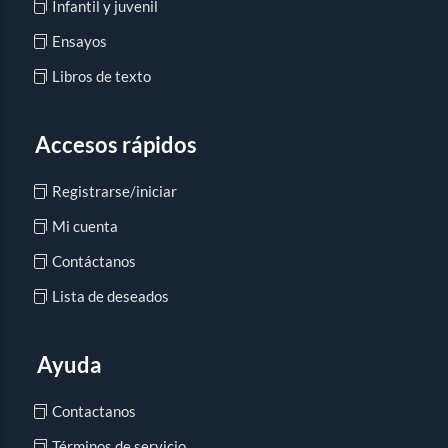
Infantil y juvenil
Ensayos
Libros de texto
Accesos rápidos
Registrarse/iniciar
Mi cuenta
Contáctanos
Lista de deseados
Ayuda
Contactanos
Términos de servicio