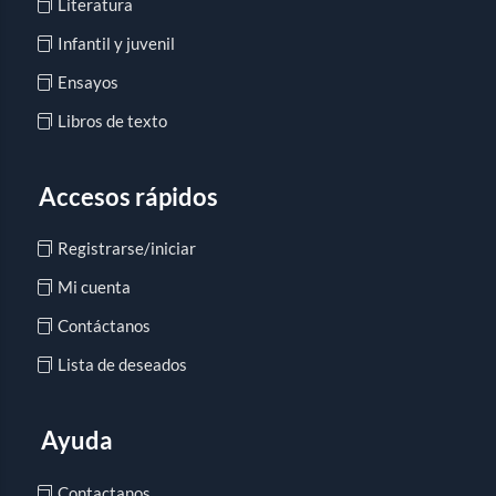
Literatura
Infantil y juvenil
Ensayos
Libros de texto
Accesos rápidos
Registrarse/iniciar
Mi cuenta
Contáctanos
Lista de deseados
Ayuda
Contactanos