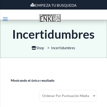
EMPIEZA TU BUSQUEDA
Incertidumbres
Shop
Incertidumbres
Mostrando el único resultado