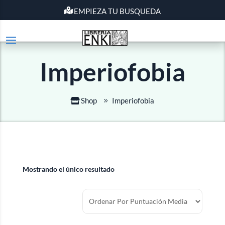
EMPIEZA TU BUSQUEDA
Imperiofobia
Shop
Imperiofobia
Mostrando el único resultado