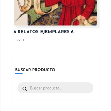
6 RELATOS EJEMPLARES 6
18,95
€
BUSCAR PRODUCTO