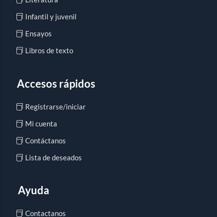
Infantil y juvenil
Ensayos
Libros de texto
Accesos rápidos
Registrarse/iniciar
Mi cuenta
Contáctanos
Lista de deseados
Ayuda
Contactanos