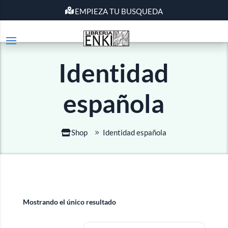
EMPIEZA TU BUSQUEDA
Identidad
española
Shop
Identidad española
Mostrando el único resultado