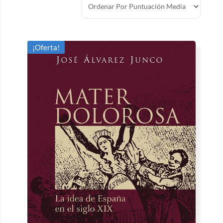
¡Oferta!