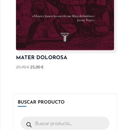
MATER DOLOROSA
25,90
€
25,00
€
BUSCAR PRODUCTO