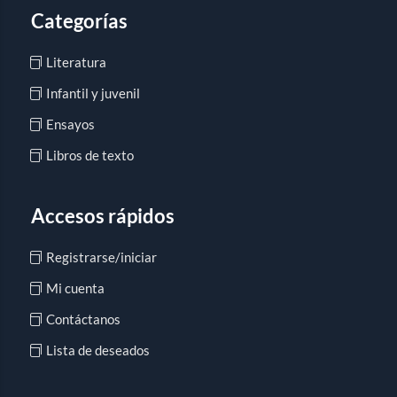
Categorías
Literatura
Infantil y juvenil
Ensayos
Libros de texto
Accesos rápidos
Registrarse/iniciar
Mi cuenta
Contáctanos
Lista de deseados