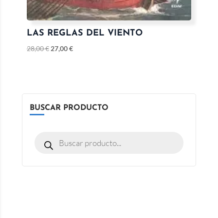
LAS REGLAS DEL VIENTO
28,00
€
27,00
€
BUSCAR PRODUCTO