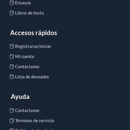
Ensayos
Libros de texto
Accesos rápidos
Registrarse/iniciar
Mi cuenta
Contáctanos
Lista de deseados
Ayuda
Contactanos
Términos de servicio