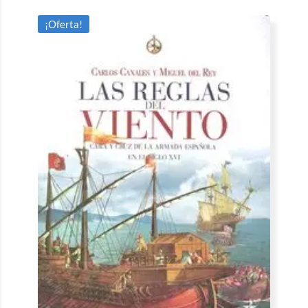
¡Oferta!