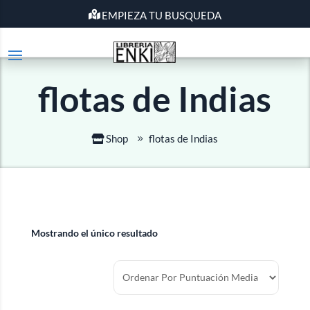
EMPIEZA TU BUSQUEDA
flotas de Indias
Shop
flotas de Indias
Mostrando el único resultado