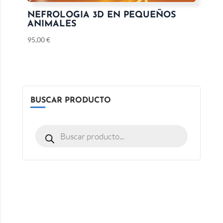
NEFROLOGIA 3D EN PEQUEÑOS
ANIMALES
95,00
€
BUSCAR PRODUCTO