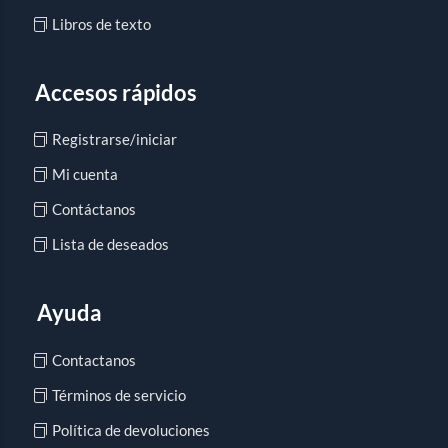
Libros de texto
Accesos rápidos
Registrarse/iniciar
Mi cuenta
Contáctanos
Lista de deseados
Ayuda
Contactanos
Términos de servicio
Política de devoluciones