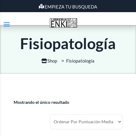
EMPIEZA TU BUSQUEDA
Fisiopatología
Shop
Fisiopatología
Mostrando el único resultado