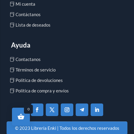
Mi cuenta
Contáctanos
Lista de deseados
Ayuda
Contactanos
Términos de servicio
Política de devoluciones
Política de compra y envíos
0
© 2023 Librería Enki | Todos los derechos reservados