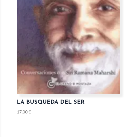
LA BUSQUEDA DEL SER
17,00
€