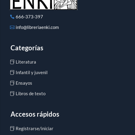
666-373-397
info@libreriaenki.com
Categorías
Literatura
Infantil y juvenil
Ensayos
Libros de texto
Accesos rápidos
Registrarse/iniciar