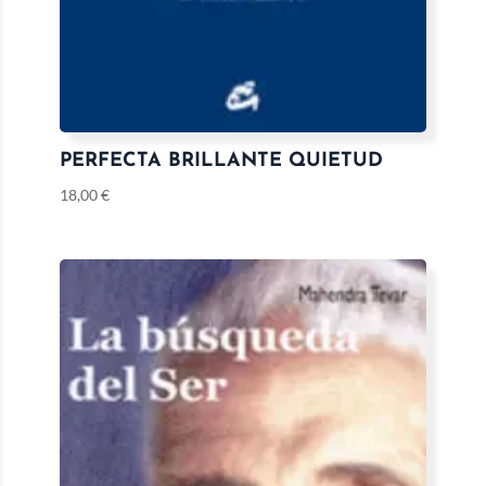
PERFECTA BRILLANTE QUIETUD
18,00
€