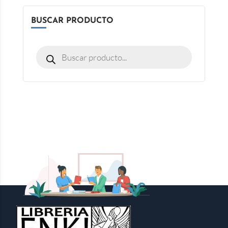
BUSCAR PRODUCTO