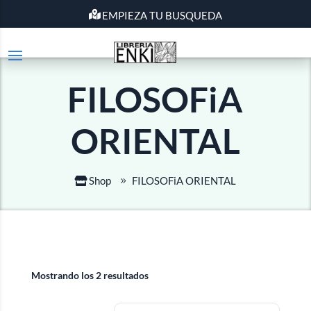
EMPIEZA TU BUSQUEDA
FILOSOFiA
ORIENTAL
Shop
FILOSOFiA ORIENTAL
Mostrando los 2 resultados