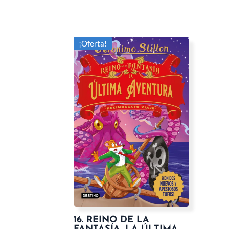
¡Oferta!
16. REINO DE LA