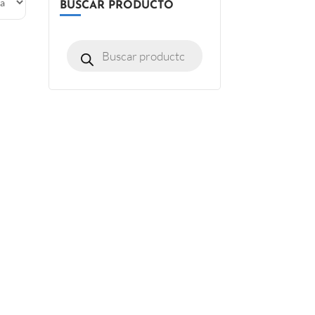
BUSCAR PRODUCTO