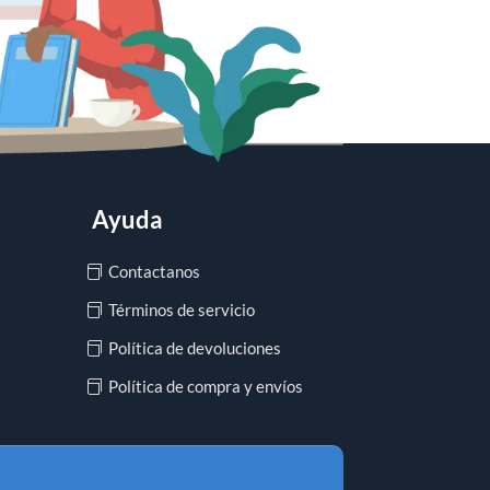
Ayuda
Contactanos
Términos de servicio
Política de devoluciones
Política de compra y envíos