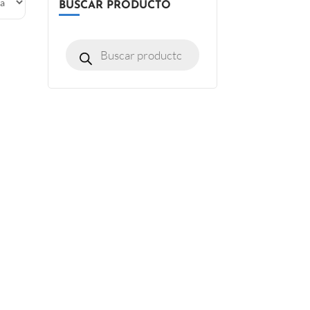
BUSCAR PRODUCTO