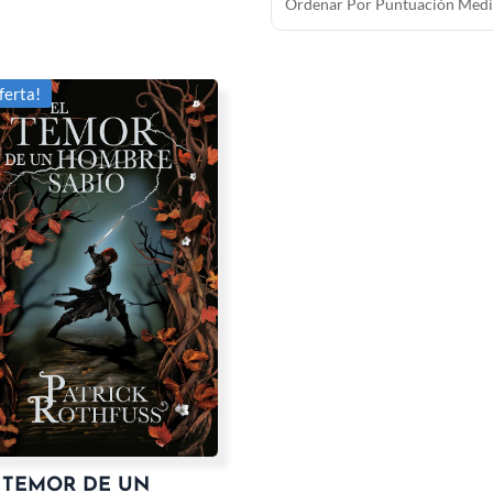
ferta!
 TEMOR DE UN