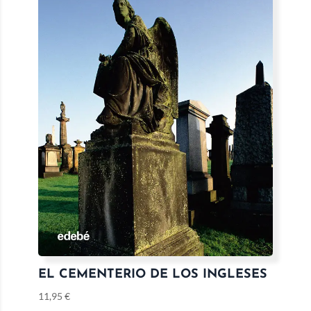
EL CEMENTERIO DE LOS INGLESES
11,95
€