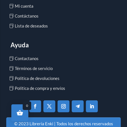
Mi cuenta
Contáctanos
Lista de deseados
Ayuda
Contactanos
Términos de servicio
Política de devoluciones
Política de compra y envíos
0
© 2023 Librería Enki | Todos los derechos reservados