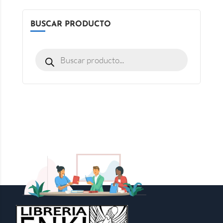
BUSCAR PRODUCTO