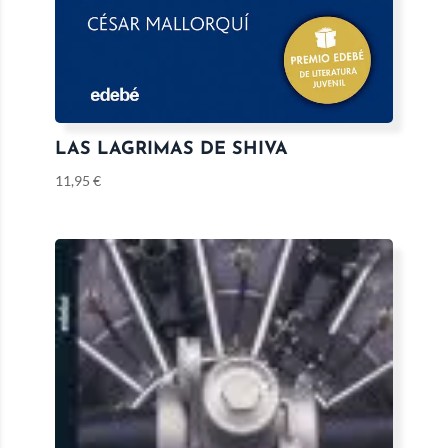
LAS LAGRIMAS DE SHIVA
11,95
€