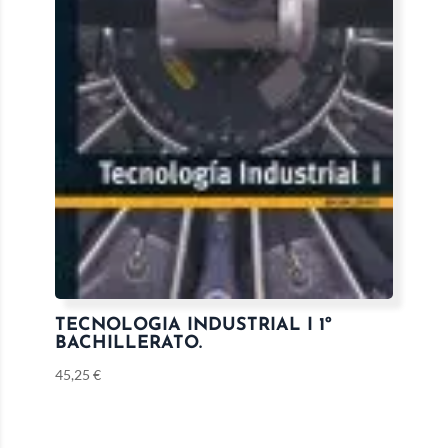
TECNOLOGIA INDUSTRIAL I 1º
BACHILLERATO.
45,25
€