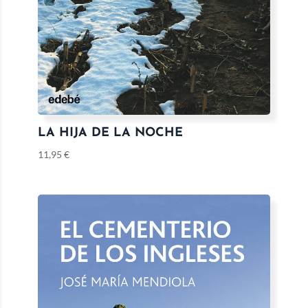
LA HIJA DE LA NOCHE
11,95
€