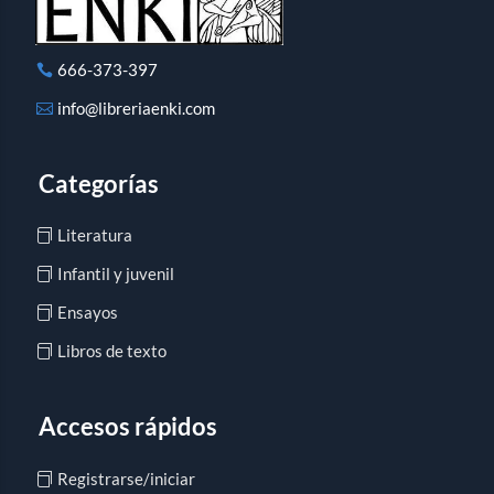
666-373-397
info@libreriaenki.com
Categorías
Literatura
Infantil y juvenil
Ensayos
Libros de texto
Accesos rápidos
Registrarse/iniciar