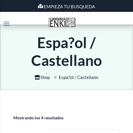
EMPIEZA TU BUSQUEDA
Espa?ol /
Castellano
Shop
Espa?ol / Castellano
Mostrando los 4 resultados