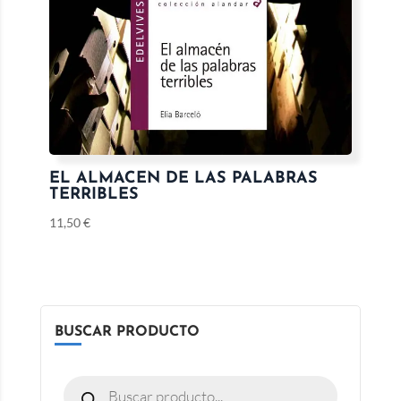
EL ALMACEN DE LAS PALABRAS
TERRIBLES
11,50
€
BUSCAR PRODUCTO