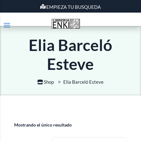
EMPIEZA TU BUSQUEDA
Elia Barceló
Esteve
Shop
Elia Barceló Esteve
Mostrando el único resultado