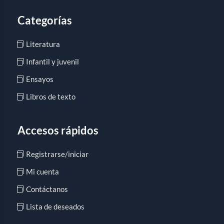
Categorías
Literatura
Infantil y juvenil
Ensayos
Libros de texto
Accesos rápidos
Registrarse/iniciar
Mi cuenta
Contáctanos
Lista de deseados