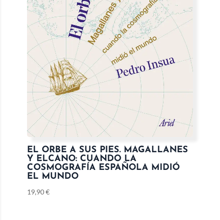
EL ORBE A SUS PIES. MAGALLANES
Y ELCANO: CUANDO LA
COSMOGRAFÍA ESPAÑOLA MIDIÓ
EL MUNDO
19,90
€