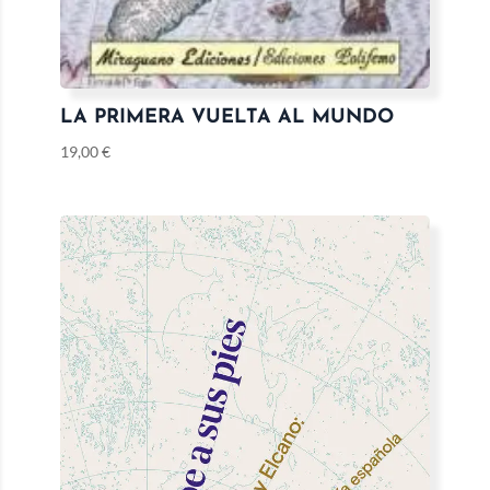
LA PRIMERA VUELTA AL MUNDO
19,00
€