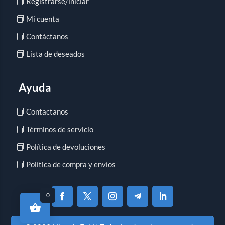
Registrarse/iniciar
Mi cuenta
Contáctanos
Lista de deseados
Ayuda
Contactanos
Términos de servicio
Política de devoluciones
Política de compra y envíos
0