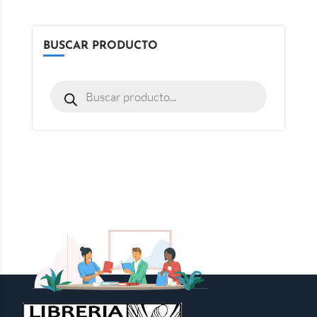
BUSCAR PRODUCTO