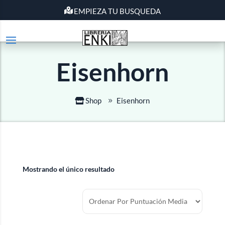
EMPIEZA TU BUSQUEDA
Eisenhorn
Shop
Eisenhorn
Mostrando el único resultado