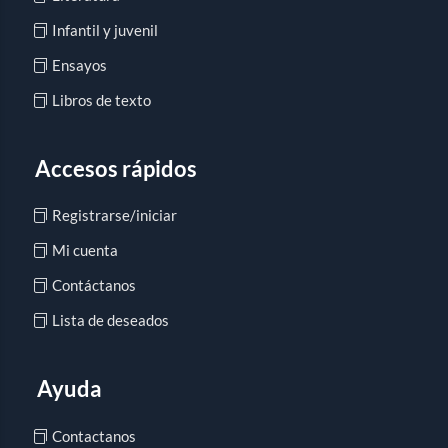
Infantil y juvenil
Ensayos
Libros de texto
Accesos rápidos
Registrarse/iniciar
Mi cuenta
Contáctanos
Lista de deseados
Ayuda
Contactanos