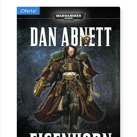
¡Oferta!