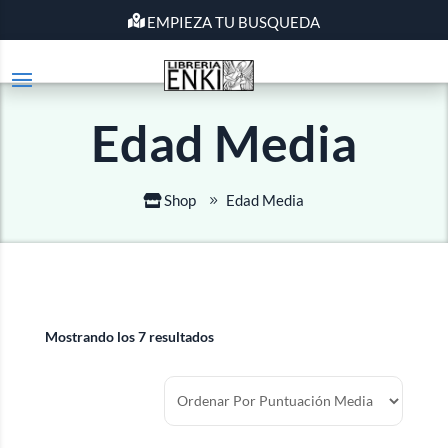
EMPIEZA TU BUSQUEDA
Edad Media
Shop
Edad Media
Mostrando los 7 resultados