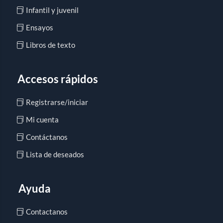
Infantil y juvenil
Ensayos
Libros de texto
Accesos rápidos
Registrarse/iniciar
Mi cuenta
Contáctanos
Lista de deseados
Ayuda
Contactanos