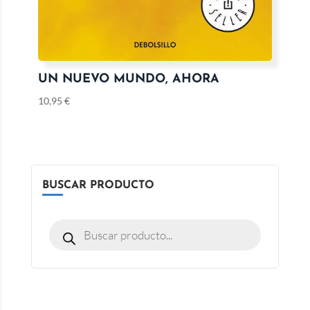
UN NUEVO MUNDO, AHORA
10,95
€
BUSCAR PRODUCTO