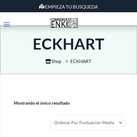
EMPIEZA TU BUSQUEDA
ECKHART
Shop
ECKHART
Mostrando el único resultado