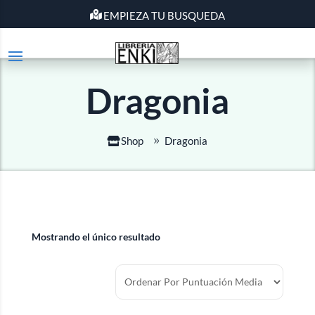
EMPIEZA TU BUSQUEDA
Dragonia
Shop
Dragonia
Mostrando el único resultado