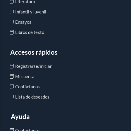
Literatura
Infantil y juvenil
Ensayos
Libros de texto
Accesos rápidos
Registrarse/iniciar
Mi cuenta
Contáctanos
Lista de deseados
Ayuda
Contactanos