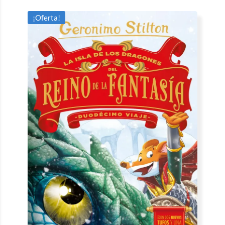
¡Oferta!