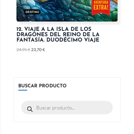
12. VIAJE A LA ISLA DE LOS
DRAGONES DEL REINO DE LA
FANTASÍA. DUODÉCIMO VIAJE
24,95
€
23,70
€
BUSCAR PRODUCTO