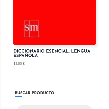
DICCIONARIO ESENCIAL. LENGUA
ESPAÑOLA
13,50
€
BUSCAR PRODUCTO