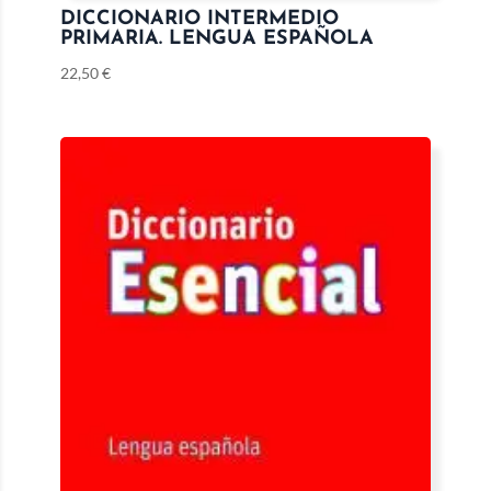
DICCIONARIO INTERMEDIO
PRIMARIA. LENGUA ESPAÑOLA
22,50
€