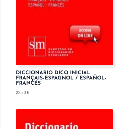
DICCIONARIO DICO INICIAL
FRANÇAIS-ESPAGNOL / ESPAÑOL-
FRANCÉS
22,50
€