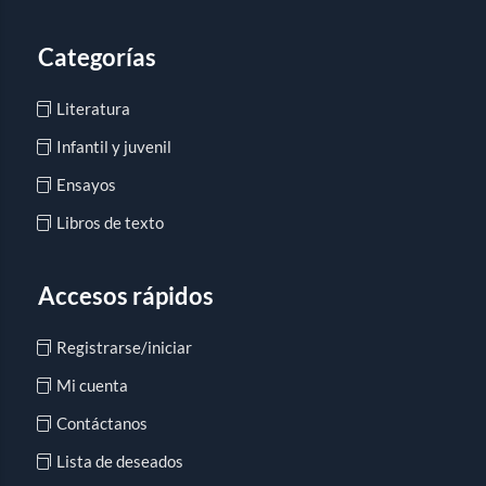
Categorías
Literatura
Infantil y juvenil
Ensayos
Libros de texto
Accesos rápidos
Registrarse/iniciar
Mi cuenta
Contáctanos
Lista de deseados