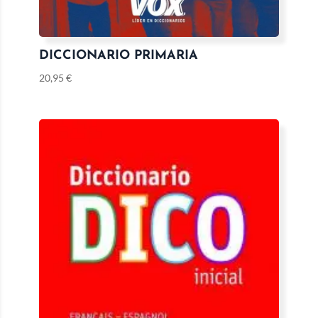
DICCIONARIO PRIMARIA
20,95
€