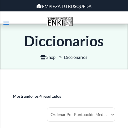
EMPIEZA TU BUSQUEDA
Diccionarios
Shop
Diccionarios
Mostrando los 4 resultados