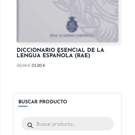
DICCIONARIO ESENCIAL DE LA
LENGUA ESPAÑOLA (RAE)
32,90
€
31,00
€
BUSCAR PRODUCTO