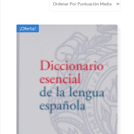
¡Oferta!