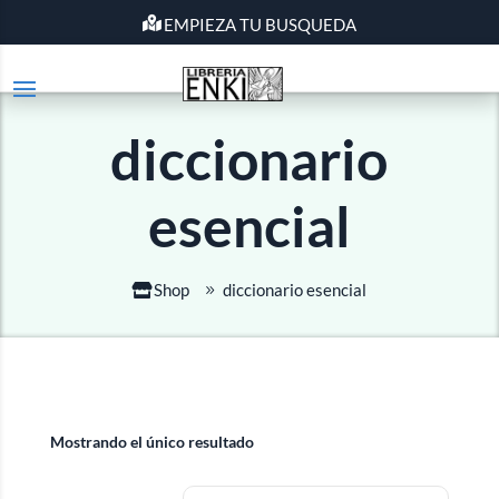
EMPIEZA TU BUSQUEDA
diccionario
esencial
Shop
diccionario esencial
Mostrando el único resultado