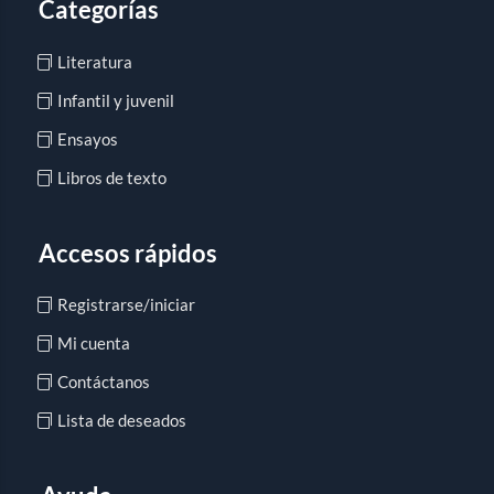
Categorías
Literatura
Infantil y juvenil
Ensayos
Libros de texto
Accesos rápidos
Registrarse/iniciar
Mi cuenta
Contáctanos
Lista de deseados