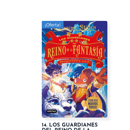
¡Oferta!
14. LOS GUARDIANES