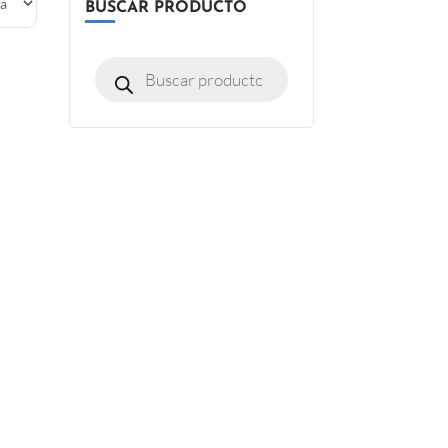
BUSCAR PRODUCTO