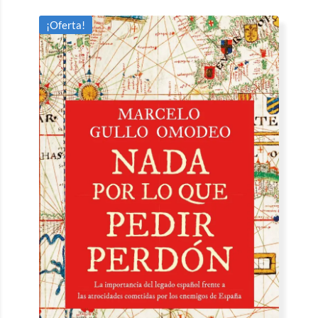
¡Oferta!