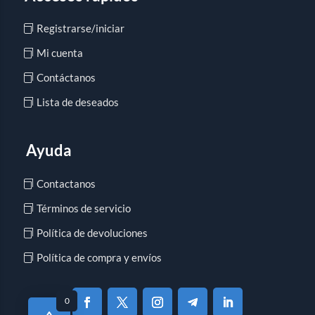
Registrarse/iniciar
Mi cuenta
Contáctanos
Lista de deseados
Ayuda
Contactanos
Términos de servicio
Política de devoluciones
Política de compra y envíos
0