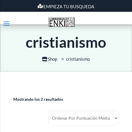
EMPIEZA TU BUSQUEDA
cristianismo
Shop
cristianismo
Mostrando los 2 resultados