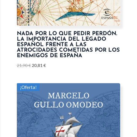
NADA POR LO QUE PEDIR PERDÓN.
LA IMPORTANCIA DEL LEGADO
ESPAÑOL FRENTE A LAS
ATROCIDADES COMETIDAS POR LOS
ENEMIGOS DE ESPAÑA
21,90
€
20,81
€
¡Oferta!