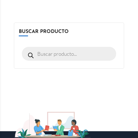
BUSCAR PRODUCTO