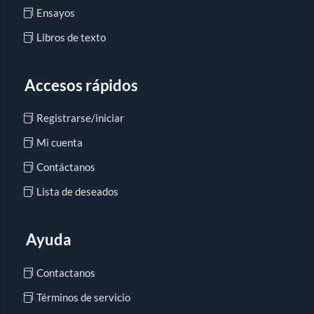
Ensayos
Libros de texto
Accesos rápidos
Registrarse/iniciar
Mi cuenta
Contáctanos
Lista de deseados
Ayuda
Contactanos
Términos de servicio