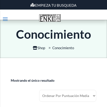
EMPIEZA TU BUSQUEDA
Conocimiento
Shop
Conocimiento
Mostrando el único resultado