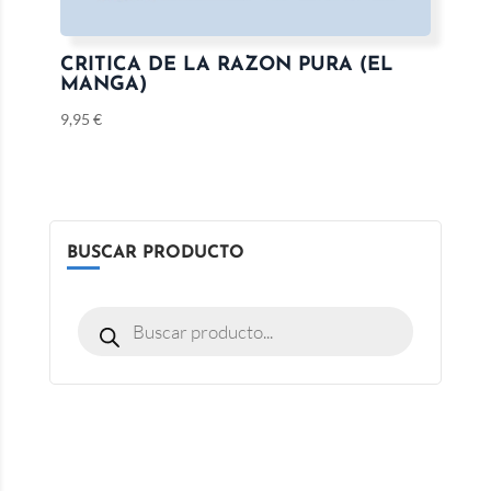
CRITICA DE LA RAZON PURA (EL
MANGA)
9,95
€
BUSCAR PRODUCTO