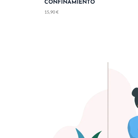
CONFINAMIENTO
15,90
€