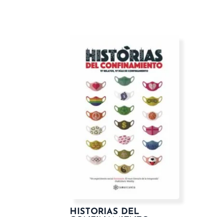
HISTORIAS DEL