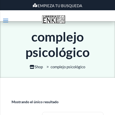
EMPIEZA TU BUSQUEDA
complejo
psicológico
Shop
complejo psicológico
Mostrando el único resultado