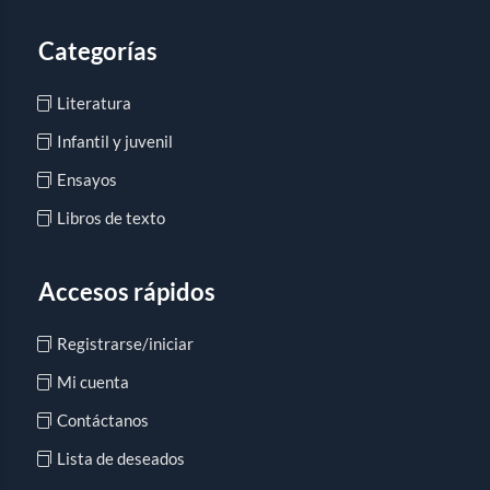
Categorías
Literatura
Infantil y juvenil
Ensayos
Libros de texto
Accesos rápidos
Registrarse/iniciar
Mi cuenta
Contáctanos
Lista de deseados