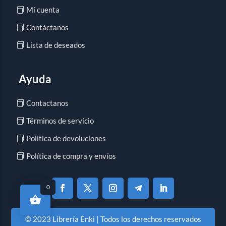
Mi cuenta
Contáctanos
Lista de deseados
Ayuda
Contactanos
Términos de servicio
Política de devoluciones
Política de compra y envíos
0
© 2023 Librería Enki | Todos los derechos reservados