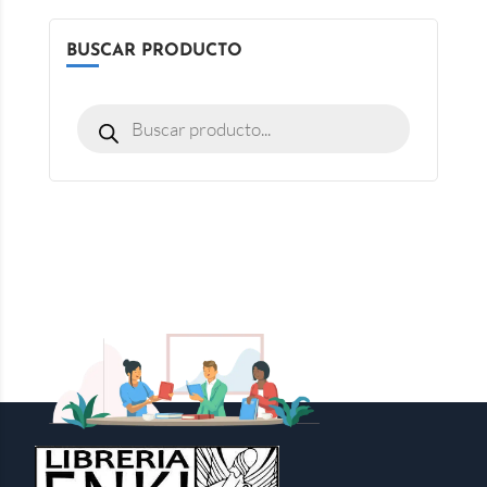
BUSCAR PRODUCTO