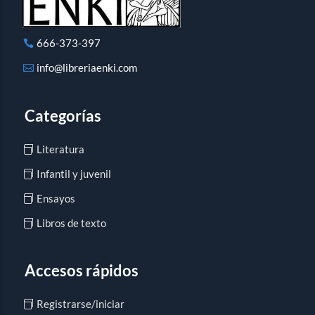
666-373-397
info@libreriaenki.com
Categorías
Literatura
Infantil y juvenil
Ensayos
Libros de texto
Accesos rápidos
Registrarse/iniciar