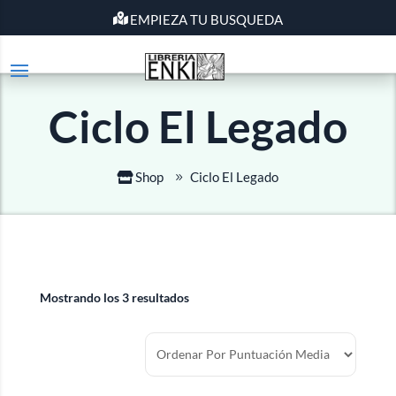
EMPIEZA TU BUSQUEDA
Ciclo El Legado
Shop
Ciclo El Legado
Mostrando los 3 resultados