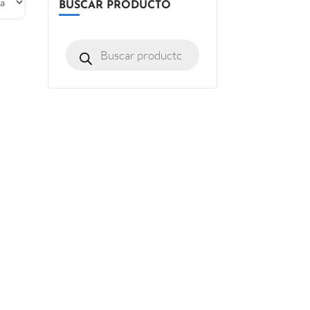
BUSCAR PRODUCTO